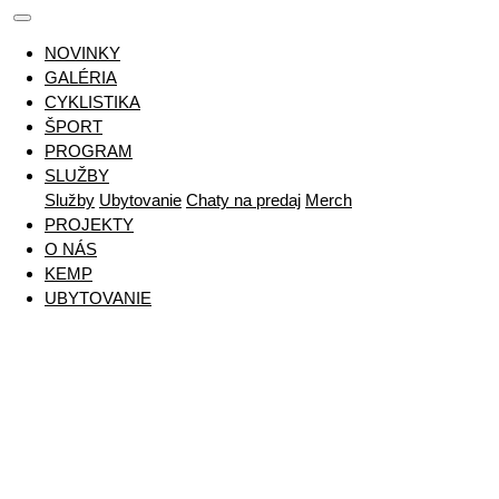
NOVINKY
GALÉRIA
CYKLISTIKA
ŠPORT
PROGRAM
SLUŽBY
Služby
Ubytovanie
Chaty na predaj
Merch
PROJEKTY
O NÁS
KEMP
UBYTOVANIE